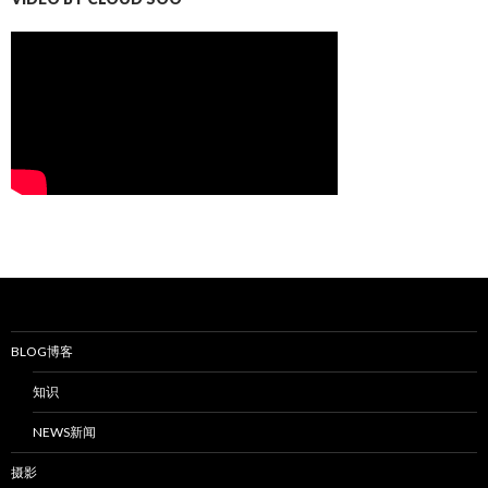
BLOG博客
知识
NEWS新闻
摄影