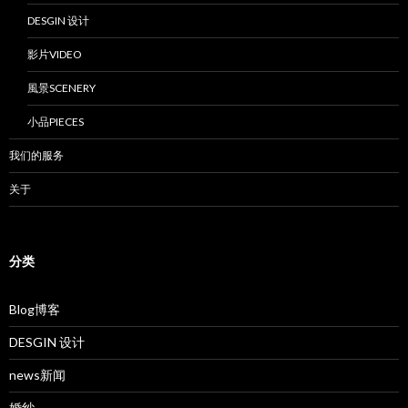
DESGIN 设计
影片VIDEO
風景SCENERY
小品PIECES
我们的服务
关于
分类
Blog博客
DESGIN 设计
news新闻
婚纱