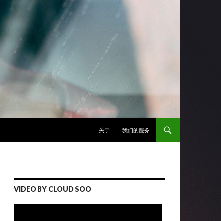
跳至正文
关于
我们的服务
VIDEO BY CLOUD SOO