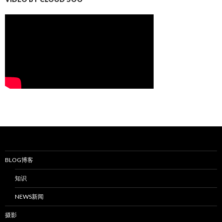
BLOG博客
知识
NEWS新闻
摄影