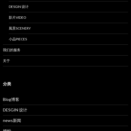
DESGIN 设计
影片VIDEO
風景SCENERY
小品PIECES
我们的服务
关于
分类
Blog博客
DESGIN 设计
news新闻
婚纱