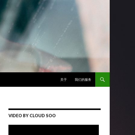
跳至正文
关于
我们的服务
VIDEO BY CLOUD SOO