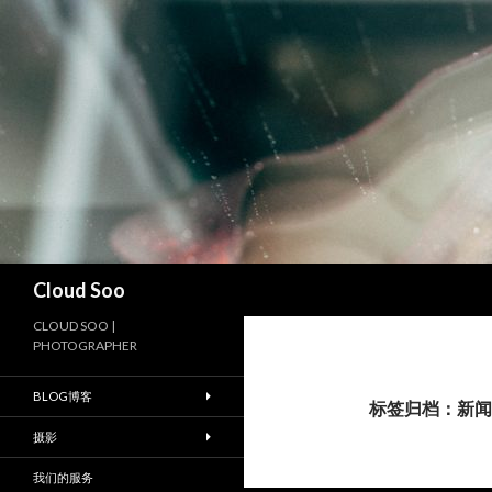
搜
Cloud Soo
索
CLOUD SOO |
PHOTOGRAPHER
BLOG博客
标签归档：新闻
摄影
我们的服务