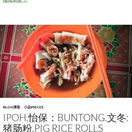
BLOG博客
、
小品PIECES
IPOH.怡保：BUNTONG.文冬:
猪肠粉.PIG RICE ROLLS