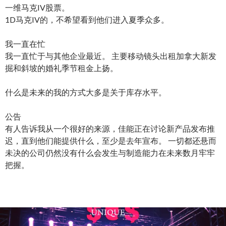
一维马克IV股票。
1D马克IV的，不希望看到他们进入夏季众多。
我一直在忙
我一直忙于与其他企业最近。 主要移动镜头出租加拿大新发
掘和斜坡的婚礼季节租金上扬。
什么是未来的我的方式大多是关于库存水平。
公告
有人告诉我从一个很好的来源，佳能正在讨论新产品发布推
迟，直到他们能提供什么，至少是去年宣布。 一切都还悬而
未决的公司仍然没有什么会发生与制造能力在未来数月牢牢
把握。