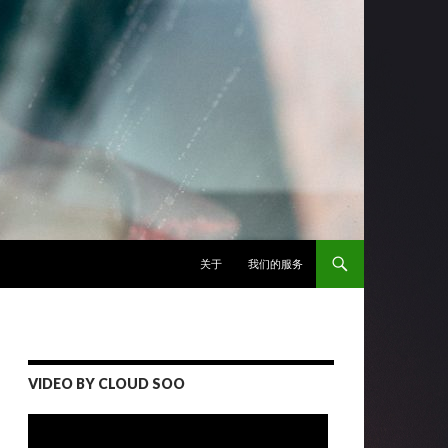
跳至正文
关于
我们的服务
VIDEO BY CLOUD SOO